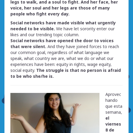
legs to walk, and a soul to fight. And her face, her
voice, her soul and her legs are those of many
people who fight every day.
Social networks have made visible what urgently
needed to be visible.
We have let sorority enter our
likes and our trending topic column.
Social networks have opened the door to voices
that were silent.
And they have joined forces to reach
our common goal, regardless of what language we
speak, what country we are, what we do or what our
experiences have been: equity in rights, wage equity,
social equity.
The struggle is that no person is afraid
to be who she/he is.
Aprovec
hando
que esta
semana,
el
viernes
8 de