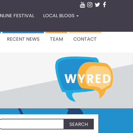
NLINE FESTIVAL
LOCAL BLOGS
RECENT NEWS
TEAM
CONTACT
Search
for: