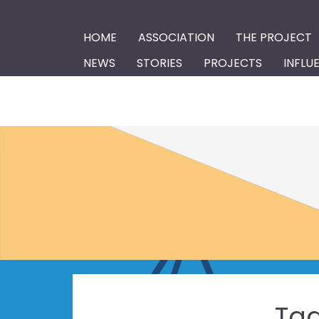
HOME
ASSOCIATION
THE PROJECT
NEWS
STORIES
PROJECTS
INFLU
Ta